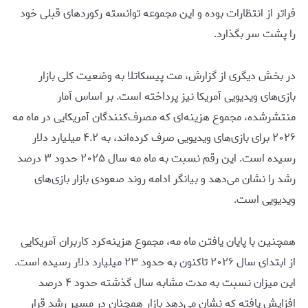
فراتر از انتظارات بوده و این مجموعه توانسته رکوردهای قبلی خود
را پشت سر بگذارد.
در بخش دیگری از گزارش، مت پیسکاتلا به وضعیت کلی بازار
بازی‌های ویدیویی آمریکا نیز پرداخته است. بر اساس آمار
منتشرشده، مجموع هزینه‌ای که مصرف‌کنندگان آمریکایی در ماه مه
۲۰۲۶ برای بازی‌های ویدیویی صرف کرده‌اند، به ۴.۲ میلیارد دلار
رسیده است. این رقم نسبت به ماه مه سال ۲۰۲۵ حدود ۳ درصد
رشد را نشان می‌دهد و بیانگر ادامه روند صعودی بازار بازی‌های
ویدیویی است.
همچنین با پایان یافتن ماه مه، مجموع هزینه‌کرد کاربران آمریکایی
از ابتدای سال ۲۰۲۶ تاکنون به حدود ۲۳ میلیارد دلار رسیده است.
این میزان نسبت به مدت مشابه سال گذشته حدود ۴ درصد
افزایش یافته که نشان می‌دهد بازار همچنان در مسیر رشد قرار