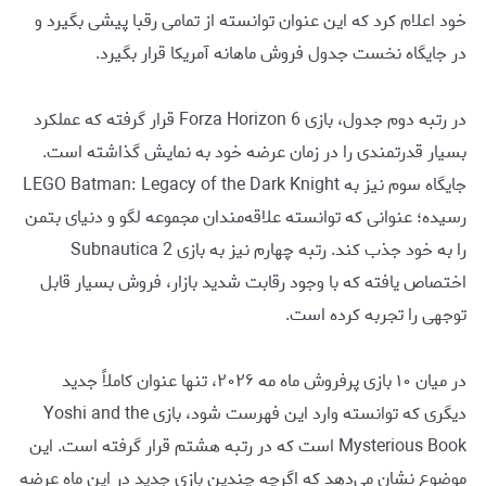
خود اعلام کرد که این عنوان توانسته از تمامی رقبا پیشی بگیرد و
در جایگاه نخست جدول فروش ماهانه آمریکا قرار بگیرد.
در رتبه دوم جدول، بازی Forza Horizon 6 قرار گرفته که عملکرد
بسیار قدرتمندی را در زمان عرضه خود به نمایش گذاشته است.
جایگاه سوم نیز به LEGO Batman: Legacy of the Dark Knight
رسیده؛ عنوانی که توانسته علاقه‌مندان مجموعه لگو و دنیای بتمن
را به خود جذب کند. رتبه چهارم نیز به بازی Subnautica 2
اختصاص یافته که با وجود رقابت شدید بازار، فروش بسیار قابل
توجهی را تجربه کرده است.
در میان ۱۰ بازی پرفروش ماه مه ۲۰۲۶، تنها عنوان کاملاً جدید
دیگری که توانسته وارد این فهرست شود، بازی Yoshi and the
Mysterious Book است که در رتبه هشتم قرار گرفته است. این
موضوع نشان می‌دهد که اگرچه چندین بازی جدید در این ماه عرضه