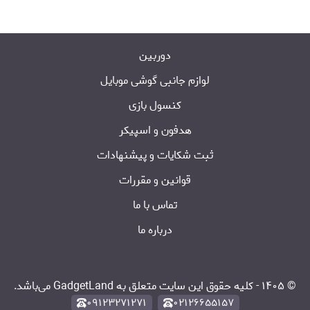
دوربین
لوازم جانبی گوشی موبایل
کنسول بازی
هدفون و اسپیکر
ثبت شکایات و پیشنهادات
قوانین و مقررات
تماس با ما
درباره ما
©
۱۴۰۵
-
کلیه حقوق این سایت متعلق به GadgetLand می‌باشد.
۰۹۱۲۳۲۷۱۲۷۱
۰۲۱۲۶۶۵۵۱۵۷