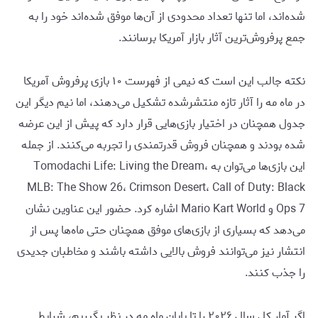
شده‌اند، اما تنها تعداد محدودی از آن‌ها موفق شده‌اند خود را به
جمع پرفروش‌ترین آثار بازار آمریکا برسانند.
نکته جالب این است که نیمی از فهرست ۱۰ بازی پرفروش آمریکا
در ماه مه را آثار تازه منتشرشده تشکیل می‌دهند، اما نیم دیگر این
جدول همچنان در اختیار بازی‌هایی قرار دارد که پیش از این عرضه
شده بودند و همچنان فروش قدرتمندی را تجربه می‌کنند. از جمله
این بازی‌ها می‌توان به Tomodachi Life: Living the Dream،
MLB: The Show 26، Crimson Desert، Call of Duty: Black
Ops 7 و Mario Kart World اشاره کرد. حضور این عناوین نشان
می‌دهد که بسیاری از بازی‌های موفق همچنان حتی ماه‌ها پس از
انتشار نیز می‌توانند فروش بالایی داشته باشند و مخاطبان جدیدی
را جذب کنند.
اگر آمار کل سال ۲۰۲۶ را تا پایان ماه مه در نظر بگیریم، شرایط