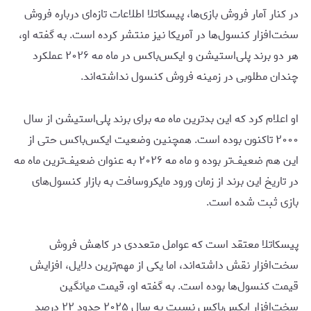
در کنار آمار فروش بازی‌ها، پیسکاتلا اطلاعات تازه‌ای درباره فروش
سخت‌افزار کنسول‌ها در آمریکا نیز منتشر کرده است. به گفته او،
هر دو برند پلی‌استیشن و ایکس‌باکس در ماه مه ۲۰۲۶ عملکرد
چندان مطلوبی در زمینه فروش کنسول نداشته‌اند.
او اعلام کرد که این بدترین ماه مه برای برند پلی‌استیشن از سال
۲۰۰۰ تاکنون بوده است. همچنین وضعیت ایکس‌باکس حتی از
این هم ضعیف‌تر بوده و ماه مه ۲۰۲۶ به عنوان ضعیف‌ترین ماه مه
در تاریخ این برند از زمان ورود مایکروسافت به بازار کنسول‌های
بازی ثبت شده است.
پیسکاتلا معتقد است که عوامل متعددی در کاهش فروش
سخت‌افزار نقش داشته‌اند، اما یکی از مهم‌ترین دلایل، افزایش
قیمت کنسول‌ها بوده است. به گفته او، قیمت میانگین
سخت‌افزار ایکس‌باکس نسبت به سال ۲۰۲۵ حدود ۲۲ درصد