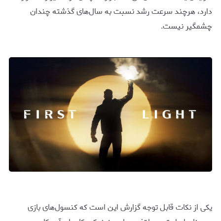
دارد، هرچند سرعت رشد نسبت به سال‌های گذشته چندان
چشمگیر نیست.
یکی از نکات قابل توجه گزارش این است که کنسول‌های بازی