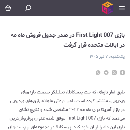
ی 007 First Light در صدر جدول فروش ماه مه در ایالات متحده قرار گرفت
بازی 007 First Light در صدر جدول فروش ماه مه
در ایالات متحده قرار گرفت
یک‌شنبه، ۷ تیر ۱۴۰۵
طبق آمار تازه‌ای که مت پیسکاتلا، تحلیلگر صنعت بازی‌های
ویدیویی، منتشر کرده است، آمار فروش ماهانه بازی‌های ویدیویی
در بازار آمریکا برای ماه مه ۲۰۲۶ مشخص شده و نتایج نشان
می‌دهد که بازی 007 First Light موفق شده عنوان پرفروش‌ترین
بازی این ماه را از آن خود کند. پیسکاتلا در مجموعه‌ای از پست‌های