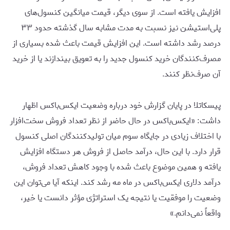
افزایش یافته است. از سوی دیگر، قیمت میانگین کنسول‌های
پلی‌استیشن نیز نسبت به مدت مشابه سال گذشته حدود ۳۳
درصد رشد داشته است. این افزایش قیمت باعث شده بسیاری از
مصرف‌کنندگان خرید کنسول جدید را به تعویق بیندازند یا از خرید
آن صرف‌نظر کنند.
پیسکاتلا در پایان گزارش خود درباره وضعیت ایکس‌باکس اظهار
داشت: «ایکس‌باکس در حال حاضر از نظر تعداد فروش سخت‌افزار
با اختلاف زیادی در جایگاه سوم میان تولیدکنندگان اصلی کنسول
قرار دارد. با این حال، درآمد حاصل از فروش هر دستگاه افزایش
یافته و همین موضوع باعث شده با وجود کاهش تعداد فروش،
درآمد دلاری ایکس‌باکس در ماه مه رشد کند. اینکه آیا می‌توان این
وضعیت را موفقیت یا نتیجه یک استراتژی مؤثر دانست یا خیر،
واقعاً نمی‌دانم.»