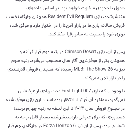
جدول تا حدودی متفاوت خواهد بود. بر اساس داده‌های
منتشرشده، بازی Resident Evil Requiem همچنان جایگاه نخست
فروش سالانه بازی‌ها در بازار آمریکا را در اختیار دارد و موفق شده
برتری خود را نسبت به سایر رقبا حفظ کند.
پس از آن، بازی Crimson Desert در رتبه دوم قرار گرفته و
همچنان یکی از موفق‌ترین آثار سال محسوب می‌شود. رتبه سوم
نیز به MLB: The Show 26 رسیده که همچنان فروش قدرتمندی
را در بازار تجربه می‌کند.
با وجود اینکه بازی 007 First Light مدت زیادی از عرضه‌اش
نمی‌گذرد، عملکرد آن فراتر از انتظار بوده است. این بازی موفق شده
در مجموع فروش سال ۲۰۲۶ تا این لحظه به رتبه چهارم برسد؛
دستاوردی که برای عنوانی تازه‌منتشرشده بسیار قابل توجه به
شمار می‌رود. پس از آن نیز Forza Horizon 6 در جایگاه پنجم قرار