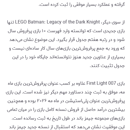
گرفته و عملکرد بسیار موفقی را ثبت کرده است.
از سوی دیگر، LEGO Batman: Legacy of the Dark Knight تنها
بازی جدیدی است که توانسته وارد فهرست ۱۰ بازی پرفروش سال
شود و در رتبه هفتم جدول قرار بگیرد. این موضوع نشان می‌دهد
که ورود به جمع پرفروش‌ترین بازی‌های سال کار ساده‌ای نیست و
بسیاری از عناوین جدید هنوز نتوانسته‌اند جایگاه خود را در این
جدول تثبیت کنند.
بازی 007 First Light علاوه بر کسب عنوان پرفروش‌ترین بازی ماه
مه، موفق به ثبت چند دستاورد مهم دیگر نیز شده است. این بازی
پرفروش‌ترین عنوان پلی‌استیشن در ماه مه ۲۰۲۶ بوده و همچنین
بیشترین درآمد حاصل از فروش نسخه کامل بازی را در میان تمامی
بازی‌های مجموعه جیمز باند در طول تاریخ به ثبت رسانده است.
این موفقیت نشان می‌دهد که استقبال از نسخه جدید جیمز باند