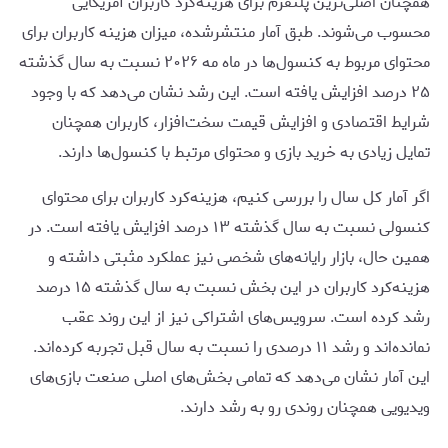
همچنان اصلی‌ترین پلتفرم برای هزینه‌کرد کاربران آمریکایی
محسوب می‌شوند. طبق آمار منتشرشده، میزان هزینه کاربران برای
محتوای مربوط به کنسول‌ها در ماه مه ۲۰۲۶ نسبت به سال گذشته
۲۵ درصد افزایش یافته است. این رشد نشان می‌دهد که با وجود
شرایط اقتصادی و افزایش قیمت سخت‌افزار، کاربران همچنان
تمایل زیادی به خرید بازی و محتوای مرتبط با کنسول‌ها دارند.
اگر آمار کل سال را بررسی کنیم، هزینه‌کرد کاربران برای محتوای
کنسولی نسبت به سال گذشته ۱۳ درصد افزایش یافته است. در
همین حال، بازار رایانه‌های شخصی نیز عملکرد مثبتی داشته و
هزینه‌کرد کاربران در این بخش نسبت به سال گذشته ۱۵ درصد
رشد کرده است. سرویس‌های اشتراکی نیز از این روند عقب
نمانده‌اند و رشد ۱۱ درصدی را نسبت به سال قبل تجربه کرده‌اند.
این آمار نشان می‌دهد که تمامی بخش‌های اصلی صنعت بازی‌های
ویدیویی همچنان روندی رو به رشد دارند.