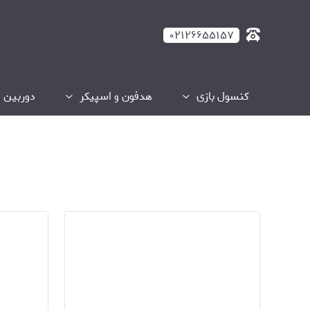
۰۲۱۲۶۶۵۵۱۵۷
کنسول بازی
هدفون و اسپیکر
دوربین و