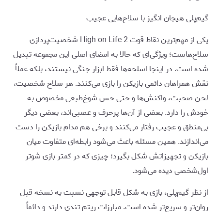
گیم‌پلی هیجان انگیز با سلاح‌هایی عجیب
یکی از مهم‌ترین نقاط قوت High on Life 2 شخصیت‌پردازی
سلاح‌هاست؛ ویژگی‌ای که حالا به امضای اصلی این مجموعه تبدیل
شده است. در اینجا اسلحه‌ها فقط ابزار جنگی نیستند، بلکه عملاً
نقش همراهان دائمی بازیکن را بازی می‌کنند. هر سلاح شخصیت،
لحن صحبت، واکنش‌ها و حتی حس شوخ‌طبعی مخصوص به
خودش را دارد. بعضی از آن‌ها پرحرف و عصبی‌اند، بعضی دیگر
بی‌منطق و عجیب رفتار می‌کنند و برخی هم مدام بازیکن را دست
می‌اندازند. همین مسئله باعث می‌شود رابطه‌ای متفاوت میان
بازیکن و تجهیزاتش شکل بگیرد؛ چیزی که در کمتر بازی شوتر
اول‌شخصی دیده می‌شود.
از نظر گیم‌پلی، بازی به شکل قابل توجهی نسبت به نسخه قبل
روان‌تر و سریع‌تر شده است. مبارزات ریتم تندی دارند و دائماً