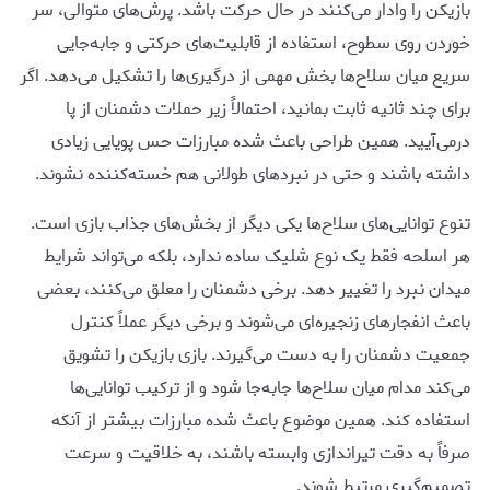
بازیکن را وادار می‌کنند در حال حرکت باشد. پرش‌های متوالی، سر
خوردن روی سطوح، استفاده از قابلیت‌های حرکتی و جابه‌جایی
سریع میان سلاح‌ها بخش مهمی از درگیری‌ها را تشکیل می‌دهد. اگر
برای چند ثانیه ثابت بمانید، احتمالاً زیر حملات دشمنان از پا
درمی‌آیید. همین طراحی باعث شده مبارزات حس پویایی زیادی
داشته باشند و حتی در نبردهای طولانی هم خسته‌کننده نشوند.
تنوع توانایی‌های سلاح‌ها یکی دیگر از بخش‌های جذاب بازی است.
هر اسلحه فقط یک نوع شلیک ساده ندارد، بلکه می‌تواند شرایط
میدان نبرد را تغییر دهد. برخی دشمنان را معلق می‌کنند، بعضی
باعث انفجارهای زنجیره‌ای می‌شوند و برخی دیگر عملاً کنترل
جمعیت دشمنان را به دست می‌گیرند. بازی بازیکن را تشویق
می‌کند مدام میان سلاح‌ها جابه‌جا شود و از ترکیب توانایی‌ها
استفاده کند. همین موضوع باعث شده مبارزات بیشتر از آنکه
صرفاً به دقت تیراندازی وابسته باشند، به خلاقیت و سرعت
تصمیم‌گیری مرتبط شوند.