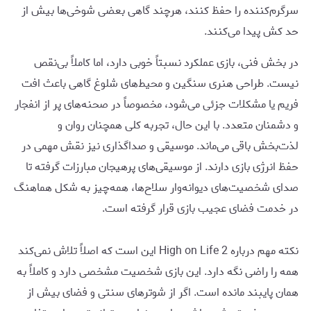
سرگرم‌کننده را حفظ کنند، هرچند گاهی بعضی شوخی‌ها بیش از
حد کش پیدا می‌کنند.
در بخش فنی، بازی عملکرد نسبتاً خوبی دارد، اما کاملاً بی‌نقص
نیست. طراحی هنری سنگین و محیط‌های شلوغ گاهی باعث افت
فریم یا مشکلات جزئی می‌شود، مخصوصاً در صحنه‌های پر از انفجار
و دشمنان متعدد. با این حال، تجربه کلی همچنان روان و
لذت‌بخش باقی می‌ماند. موسیقی و صداگذاری نیز نقش مهمی در
حفظ انرژی بازی دارند. از موسیقی‌های پرهیجان مبارزات گرفته تا
صدای شخصیت‌های دیوانه‌وار سلاح‌ها، همه‌چیز به شکل هماهنگ
در خدمت فضای عجیب بازی قرار گرفته است.
نکته مهم درباره High on Life 2 این است که اصلاً تلاش نمی‌کند
همه را راضی نگه دارد. این بازی شخصیت مشخصی دارد و کاملاً به
همان پایبند مانده است. اگر از شوترهای سنتی و فضای بیش از