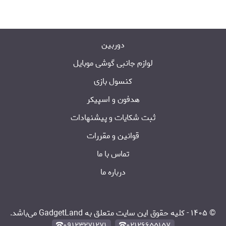
دوربین
لوازم جانبی گوشی موبایل
کنسول بازی
هدفون و اسپیکر
ثبت شکایات و پیشنهادات
قوانین و مقررات
تماس با ما
درباره ما
©
۱۴۰۵
-
کلیه حقوق این سایت متعلق به GadgetLand می‌باشد.
۰۹۱۲۳۲۷۱۲۷۱
۰۲۱۲۶۶۵۵۱۵۷