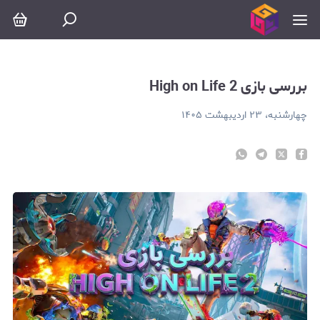
ررسی بازی High on Life 2
بررسی بازی High on Life 2
چهارشنبه، ۲۳ اردیبهشت ۱۴۰۵