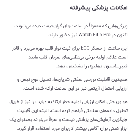
امکانات پزشکی پیشرفته
ویژگی‌هایی که معمولاً در ساعت‌های گران‌قیمت دیده می‌شوند،
اکنون در Watch Fit 5 Pro نیز حضور دارند.
این ساعت از حسگر ECG برای ثبت نوار قلب بهره می‌برد و قادر
است علائم اولیه برخی بی‌نظمی‌های ضربان قلب مانند
فیبریلاسیون دهلیزی را تشخیص دهد.
همچنین قابلیت بررسی سفتی شریان‌ها، تحلیل موج نبض و
ارزیابی احتمال آریتمی نیز در این ساعت ارائه شده است.
هواوی حتی امکان ارزیابی اولیه خطر ابتلا به دیابت را نیز از طریق
تحلیل داده‌های سلامتی فراهم کرده است. البته این قابلیت
جایگزین آزمایش‌های پزشکی نیست و صرفاً می‌تواند به‌عنوان یک
ابزار کمکی برای آگاهی بیشتر کاربران مورد استفاده قرار گیرد.