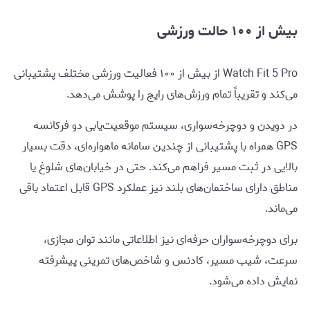
بیش از ۱۰۰ حالت ورزشی
Watch Fit 5 Pro از بیش از ۱۰۰ فعالیت ورزشی مختلف پشتیبانی
می‌کند و تقریباً تمام ورزش‌های رایج را پوشش می‌دهد.
در دویدن و دوچرخه‌سواری، سیستم موقعیت‌یابی دو فرکانسه
GPS همراه با پشتیبانی از چندین سامانه ماهواره‌ای، دقت بسیار
بالایی در ثبت مسیر فراهم می‌کند. حتی در خیابان‌های شلوغ یا
مناطق دارای ساختمان‌های بلند نیز عملکرد GPS قابل اعتماد باقی
می‌ماند.
برای دوچرخه‌سواران حرفه‌ای نیز اطلاعاتی مانند توان مجازی،
سرعت، شیب مسیر، کادنس و شاخص‌های تمرینی پیشرفته
نمایش داده می‌شود.