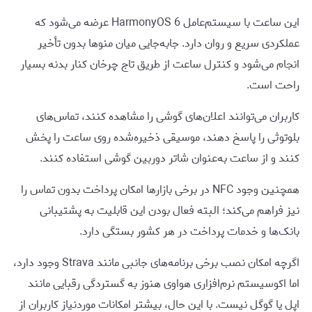
این ساعت با سیستم‌عامل HarmonyOS 6 عرضه می‌شود که
عملکردی سریع و روان دارد. جابه‌جایی میان منوها بدون تأخیر
انجام می‌شود و کنترل ساعت از طریق تاج چرخان کنار بدنه بسیار
راحت است.
کاربران می‌توانند اعلان‌های گوشی را مشاهده کنند، تماس‌های
بلوتوثی را پاسخ دهند، موسیقی ذخیره‌شده روی ساعت را پخش
کنند و از ساعت به‌عنوان شاتر دوربین گوشی استفاده کنند.
همچنین وجود NFC در برخی بازارها امکان پرداخت بدون تماس را
نیز فراهم می‌کند؛ البته فعال بودن این قابلیت به پشتیبانی
بانک‌ها و خدمات پرداخت در هر کشور بستگی دارد.
اگرچه امکان نصب برخی برنامه‌های جانبی مانند Strava وجود دارد،
اما اکوسیستم نرم‌افزاری هواوی هنوز به گستردگی رقبایی مانند
اپل یا گوگل نیست. با این حال، بیشتر امکانات موردنیاز کاربران از