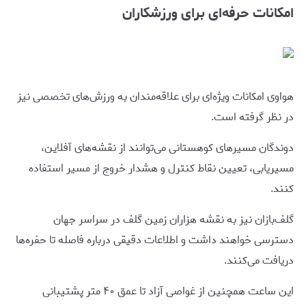
امکانات حرفه‌ای برای ورزشکاران
هواوی امکانات ویژه‌ای برای علاقه‌مندان به ورزش‌های تخصصی نیز
در نظر گرفته است.
دوندگان مسیرهای کوهستانی می‌توانند از نقشه‌های آفلاین،
مسیریابی، تعیین نقاط کنترل و هشدار خروج از مسیر استفاده
کنند.
گلف‌بازان نیز به نقشه هزاران زمین گلف در سراسر جهان
دسترسی خواهند داشت و اطلاعات دقیقی درباره فاصله تا حفره‌ها
دریافت می‌کنند.
این ساعت همچنین از غواصی آزاد تا عمق ۴۰ متر پشتیبانی