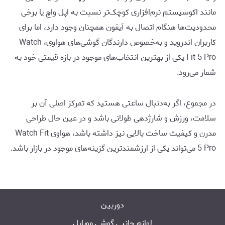
مانند اکوسیستم نرم‌افزاری کوچک‌تر نسبت به اپل واچ یا برخی
محدودیت‌ها هنگام اتصال به آیفون همچنان وجود دارد، اما برای
کاربران اندروید و به‌خصوص دارندگان گوشی‌های هواوی، Watch
Fit 5 Pro یکی از بهترین انتخاب‌های موجود در بازه قیمتی خود به
شمار می‌رود.
در مجموع، اگر به‌دنبال ساعتی هستید که تمرکز اصلی آن بر
سلامت، ورزش و شارژدهی طولانی باشد و در عین حال طراحی
مدرن و کیفیت ساخت بالایی نیز داشته باشد، هواوی Watch Fit
5 Pro می‌تواند یکی از ارزشمندترین گزینه‌های موجود در بازار باشد.
دوربین
لوازم جانبی گوشی موبایل