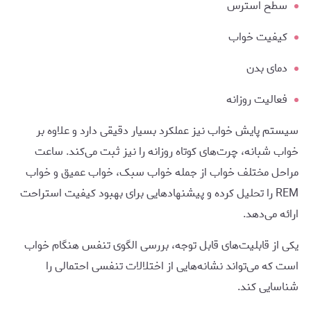
سطح استرس
کیفیت خواب
دمای بدن
فعالیت روزانه
سیستم پایش خواب نیز عملکرد بسیار دقیقی دارد و علاوه بر
خواب شبانه، چرت‌های کوتاه روزانه را نیز ثبت می‌کند. ساعت
مراحل مختلف خواب از جمله خواب سبک، خواب عمیق و خواب
REM را تحلیل کرده و پیشنهادهایی برای بهبود کیفیت استراحت
ارائه می‌دهد.
یکی از قابلیت‌های قابل توجه، بررسی الگوی تنفس هنگام خواب
است که می‌تواند نشانه‌هایی از اختلالات تنفسی احتمالی را
شناسایی کند.