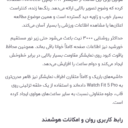
کرده که وضوح تصویر بالایی ارائه می‌دهد. رنگ‌ها زنده، کنتراست
بسیار خوب و زاویه دید گسترده است و همین موضوع مطالعه
اعلان‌ها یا مشاهده اطلاعات ورزشی را بسیار آسان می‌کند.
حداکثر روشنایی ۳۰۰۰ نیت باعث می‌شود حتی زیر نور مستقیم
خورشید نیز اطلاعات صفحه کاملاً خوانا باقی بماند. همچنین محافظ
یاقوت کبود روی نمایشگر مقاومت بسیار بالایی در برابر خط‌وخش
ایجاد می‌کند و دوام ساعت را افزایش می‌دهد.
حاشیه‌های باریک و کاملاً متقارن اطراف نمایشگر نیز ظاهر مدرن‌تری
به Watch Fit 5 Pro داده‌اند و استفاده از یک حلقه تزئینی روی
قاب، جلوه متفاوتی نسبت به سایر ساعت‌های هواوی ایجاد کرده
است.
رابط کاربری روان و امکانات هوشمند