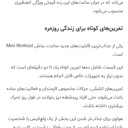
می‌کند که در میان ساعت‌های این رده قیمتی ویژگی کم‌نظیری
محسوب می‌شود.
تمرین‌های کوتاه برای زندگی روزمره
یکی از جذاب‌ترین قابلیت‌های جدید ساعت، بخش Mini Workout
است.
این قسمت شامل ده‌ها تمرین کوتاه یک تا دو دقیقه‌ای است که
بدون نیاز به تجهیزات خاص قابل انجام هستند.
تمرین‌های کششی، حرکات مخصوص کارمندان و فعالیت‌های ساده
باعث می‌شوند حتی افراد پرمشغله نیز بتوانند در طول روز تحرک
بیشتری داشته باشند.
هواوی برای جذاب‌تر شدن این بخش از یک واچ‌فیس با شخصیت
پاندا استفاده کرده که پس از مدت طولانی نشستن، کاربر را به