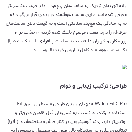
ارائه تجربه‌ای نزدیک به ساعت‌های پرچم‌دار اما با قیمت مناسب‌تر
معرفی شده است. این ساعت هوشمند در رده‌ای قرار می‌گیرد که
نه به سادگی یک مچ‌بند سلامتی است و نه قیمت بالای ساعت‌های
حرفه‌ای را دارد. همین موضوع باعث شده گزینه‌ای جذاب برای
ورزشکاران، کاربران علاقه‌مند به سلامت و افرادی باشد که به دنبال
یک ساعت هوشمند کامل با ارزش خرید بالا هستند.
طراحی؛ ترکیب زیبایی و دوام
Watch Fit 5 Pro همچنان از زبان طراحی مستطیلی سری Fit
استفاده می‌کند، اما نسبت به نسل‌های قبل ظاهری مدرن‌تر و
لوکس‌تر دارد. بدنه آلومینیومی در کنار حاشیه ساخته‌شده از آلیاژ
تیتانیوم، علاوه بر استحکام بالا، حس یک محصول پریمیوم را به