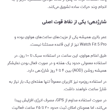
انجام چند حرکت ساده تشویق می‌کند.
شارژدهی؛ یکی از نقاط قوت اصلی
عمر باتری همیشه یکی از مزیت‌های ساعت‌های هواوی بوده و
Watch Fit 5 Pro نیز از این قاعده مستثنا نیست.
طبق اعلام هواوی، این ساعت در استفاده سبک تا ۱۰ روز، در
استفاده معمولی حدود یک هفته و در صورت فعال بودن نمایشگر
همیشه روشن (AOD) بین ۴ تا ۶ روز شارژدهی دارد.
در استفاده روزمره نیز کاربران معمولاً تنها هفته‌ای یک بار نیاز به
شارژ ساعت خواهند داشت.
در صورت استفاده مداوم از GPS، مصرف انرژی افزایش پیدا
می‌کند، اما همچنان امکان ثبت حدود ۲۰ تا ۲۵ ساعت فعالیت