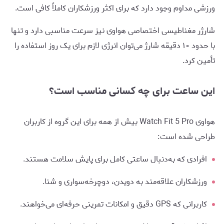
ورزشی مداوم وجود دارد که برای اکثر ورزشکاران کاملاً کافی است.
شارژر مغناطیسی اختصاصی هواوی نیز سرعت مناسبی دارد و تنها
با حدود ۱۰ دقیقه شارژ می‌توان انرژی لازم برای یک روز استفاده را
تأمین کرد.
این ساعت برای چه کسانی مناسب است؟
هواوی Watch Fit 5 Pro بیش از همه برای این گروه از کاربران
طراحی شده است:
افرادی که به‌دنبال ساعتی کامل برای پایش سلامت هستند.
ورزشکاران علاقه‌مند به دویدن، دوچرخه‌سواری و شنا.
کاربرانی که GPS دقیق و امکانات تمرینی حرفه‌ای می‌خواهند.