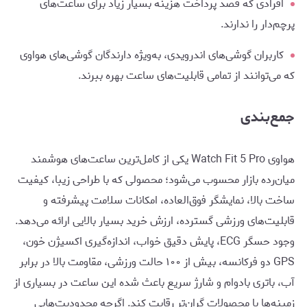
افرادی که قصد پرداخت هزینه بسیار زیاد برای ساعت‌های
پرچم‌دار را ندارند.
کاربران گوشی‌های اندرویدی، به‌ویژه دارندگان گوشی‌های هواوی
که می‌توانند از تمامی قابلیت‌های ساعت بهره ببرند.
جمع‌بندی
هواوی Watch Fit 5 Pro یکی از کامل‌ترین ساعت‌های هوشمند
میان‌رده بازار محسوب می‌شود؛ محصولی که با طراحی زیبا، کیفیت
ساخت بالا، نمایشگر فوق‌العاده، امکانات سلامت پیشرفته و
قابلیت‌های ورزشی گسترده، ارزش خرید بسیار بالایی ارائه می‌دهد.
وجود حسگر ECG، پایش دقیق خواب، اندازه‌گیری اکسیژن خون،
GPS دو فرکانسه، بیش از ۱۰۰ حالت ورزشی، مقاومت بالا در برابر
آب، باتری بادوام و شارژ سریع باعث شده این ساعت در بسیاری از
زمینه‌ها با محصولات گران‌تر رقابت کند. اگرچه محدودیت‌هایی