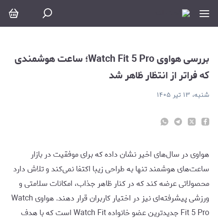
ررسی هواوی Watch Fit 5 Pro؛ ساعت هوشمندی که فراتر از انتظار ظاهر شد
بررسی هواوی Watch Fit 5 Pro؛ ساعت هوشمندی
که فراتر از انتظار ظاهر شد
شنبه، ۱۳ تیر ۱۴۰۵
هواوی در سال‌های اخیر نشان داده که برای موفقیت در بازار
ساعت‌های هوشمند تنها به طراحی زیبا اکتفا نمی‌کند و تلاش دارد
محصولاتی عرضه کند که در کنار ظاهر جذاب، امکانات سلامتی و
ورزشی پیشرفته‌ای نیز در اختیار کاربران قرار دهند. هواوی Watch
Fit 5 Pro جدیدترین عضو خانواده Watch Fit است که با هدف