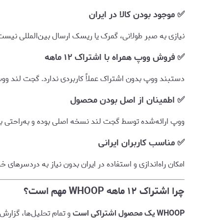
✅ موجود بودن کالا در ایران
نیازی به صبر طولانی، گمرک یا ریسک ارسال بین‌المللی نیست
✅ فروش ووپ همراه با اشتراک ۱۲ ماهه
دستبند ووپ بدون اشتراک عملاً کاربردی ندارد. گجت لند ووپ 
✅ اطمینان از اصل بودن محصول
ووپ ارائه‌شده توسط گجت لند نسخه اصلی بوده و به‌راحتی به اپلیکیشن رس
✅ مناسب کاربران ایرانی
امکان راه‌اندازی و استفاده در ایران بدون نیاز به دردسرهای خ
چرا اشتراک ۱۲ ماهه WHOOP مهم است؟
WHOOP یک محصول اشتراکی است
و تمام تحلیل‌ها، گزارش