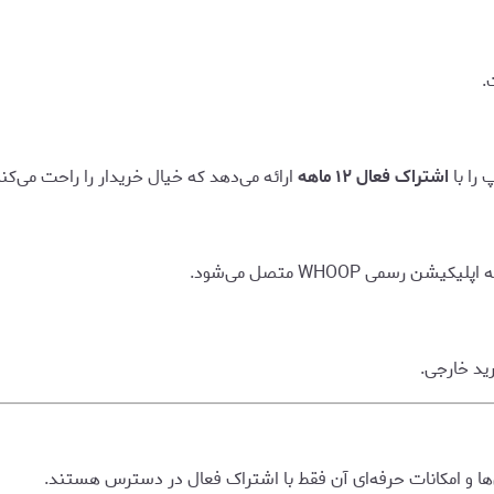
.
را با
اشتراک فعال ۱۲ ماهه
ارائه می‌دهد که خیال خریدار را راحت می‌کند
می WHOOP متصل می‌شود.
رید خارجی.
‌ها و امکانات حرفه‌ای آن فقط با اشتراک فعال در دسترس هستند.