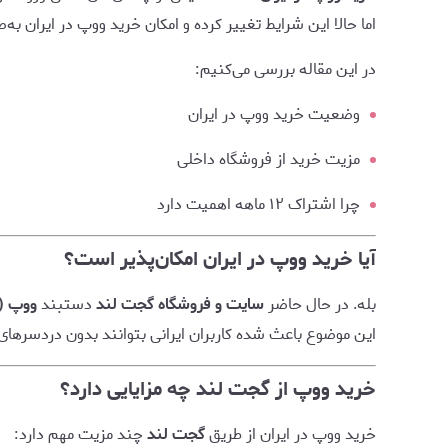
اما حالا این شرایط تغییر کرده و امکان خرید ووپ در ایران به‌
در این مقاله بررسی می‌کنیم:
وضعیت خرید ووپ در ایران
مزیت خرید از فروشگاه داخلی
چرا اشتراک ۱۲ ماهه اهمیت دارد
آیا خرید ووپ در ایران امکان‌پذیر است؟
بله. در حال حاضر
سایت و فروشگاه گجت لند
دستبند
ووپ (WHOOP)
این موضوع باعث شده کاربران ایرانی بتوانند بدون دردسرها
خرید ووپ از گجت لند چه مزایایی دارد؟
خرید ووپ در ایران از طریق
گجت لند
چند مزیت مهم دارد: