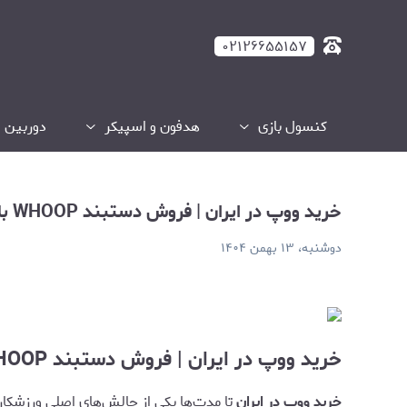
رید ووپ در ایران | فروش دستبند WHOOP با اشتراک ۱۲ ماهه
۰۲۱۲۶۶۵۵۱۵۷
کنسول بازی
هدفون و اسپیکر
دوربین و
خرید ووپ در ایران | فروش دستبند WHOOP با اشتراک ۱۲ ماهه
دوشنبه، ۱۳ بهمن ۱۴۰۴
خرید ووپ در ایران | فروش دستبند WHOOP با اشتراک ۱۲ ماهه
خرید ووپ در ایران
تا مدت‌ها یکی از چالش‌های اصلی ورزشکار