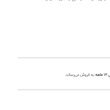
هه
به فروش می‌رساند.