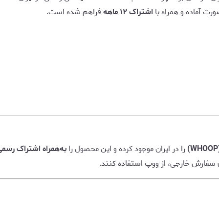
صورت آماده و همراه با
اشتراک ۱۲ ماهه
فراهم شده است.
را در ایران موجود کرده و این محصول را
به‌همراه اشتراک رسمی ۱۲ ما
ی سفارش خارجی، از ووپ استفاده کنند.