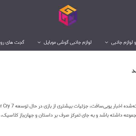
 لوازم جانبی
لوازم جانبی گوشی موبایل
گجت های روز
وعه داشته باشد و به جای تمرکز صرف بر داستان و جهان‌باز کلاسیک، تجر