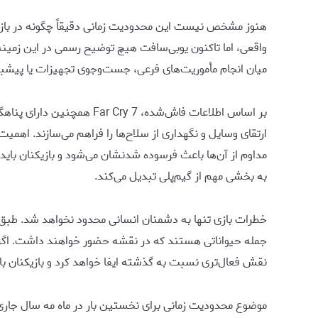
هنوز مشخص نیست این محدودیت زمانی دقیقاً چگونه در بازی پ
واقعی، اما تاکنون یوبی‌سافت هیچ توضیح رسمی در این زمینه ا
میان انجام مأموریت‌های فرعی، جست‌وجوی تجهیزات یا پیشبر
مداوم از آن‌ها باعث فرسوده شدنشان می‌شود و بازیکنان باید 
به بخشی مهم از گیم‌پلی تبدیل می‌کند.
خطرات بازی تنها به دشمنان انسانی محدود نخواهد شد. طبق ا
جمله حیواناتی هستند که در نقشه حضور خواهند داشت. اگر
نقش فعال‌تری نسبت به گذشته ایفا خواهد کرد و بازیکنان با