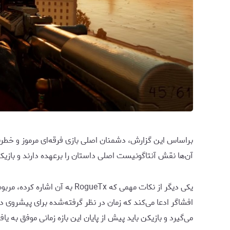
آن‌ها نقش آنتاگونیست اصلی داستان را برعهده دارند و بازیکنا
می‌گیرد و بازیکن باید پیش از پایان این بازه زمانی موفق به یا