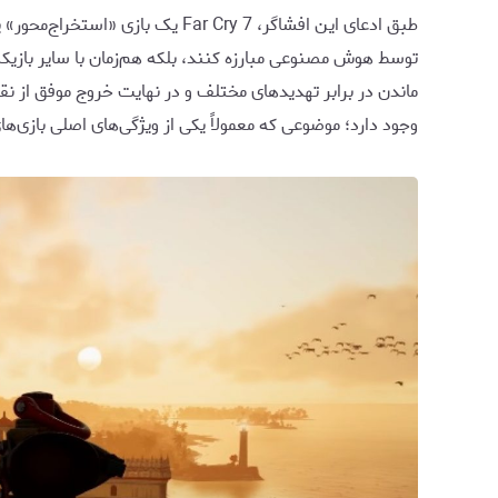
توسط هوش مصنوعی مبارزه کنند، بلکه هم‌زمان با سایر بازیک
وجود دارد؛ موضوعی که معمولاً یکی از ویژگی‌های اصلی بازی‌