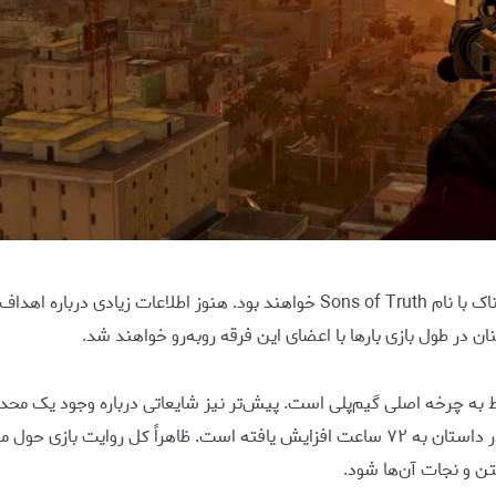
براساس این گزارش، دشمنان اصلی بازی فرقه‌ای مرموز و خطرناک با نام Sons of Truth
ن در طول بازی بارها با اعضای این فرقه روبه‌رو خواهند شد.
افشاگر ادعا می‌کند که زمان در نظر گرفته‌شده برای پیشروی در داستان به ۷۲ ساعت افزای
فتن و نجات آن‌ها شود.