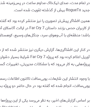
در تمام مدت، صدای تیک‌تاک مداوم ساعت در پس‌زمینه شنیده 
جدید RogueTx بیش از گذشته تقویت شده است.
باشد؛ منطقه‌ای با آب‌وهوای سرد، جنگل‌های وسیع، کوهستان
آوریل اعلام کرده بود که پ
پروژه‌هایی به کار می‌رود که با مشکلات مدیریتی، تغییرات گست
یوبی‌سافت، انجام شده که گفته بود در حال حاضر دو پروژه بسیار امیدوارکننده از مج