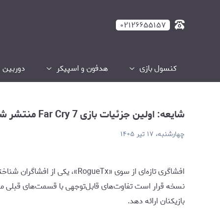
ایعه: اولین جزئیات بازی Far Cry 7 منتشر شد
۰۲۱۲۶۶۵۵۱۵۷
کنسول بازی
هدفون و اسپیکر
دوربین و
شایعه: اولین جزئیات بازی Far Cry 7 منتشر شد
چهارشنبه، ۱۷ تیر ۱۴۰۵
نسخه قرار است تفاوت‌های قابل‌توجهی با قسمت‌های قبلی مجم
بازیکنان ارائه دهد.