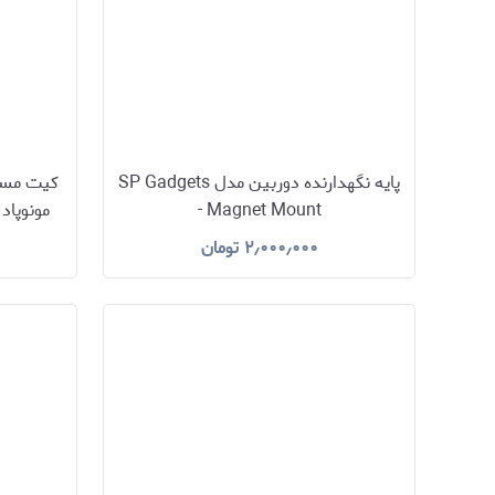
پایه نگهدارنده دوربین مدل SP Gadgets
کیت مساف
- Magnet Mount
۲٫۰۰۰٫۰۰۰
تومان