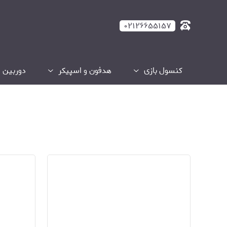
۰۲۱۲۶۶۵۵۱۵۷
کنسول بازی
هدفون و اسپیکر
دوربین و