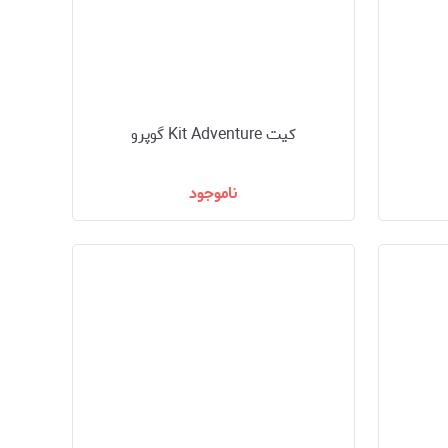
کیت Kit Adventure گوپرو
ناموجود