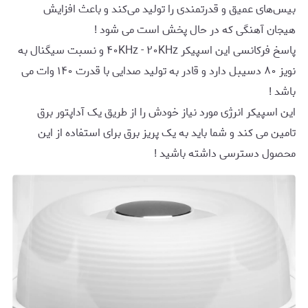
بیس‌های عمیق و قدرتمندی را تولید می‌کند و باعث افزایش
هیجان آهنگی که در حال پخش است می شود !
پاسخ فرکانسی این اسپیکر ۴۰KHz - ۲۰KHz و نسبت سیگنال به
نویز ۸۰ دسیبل دارد و قادر به تولید صدایی با قدرت ۱۴۰ وات می
باشد !
این اسپیکر انرژی مورد نیاز خودش را از طریق یک آداپتور برق
تامین می کند و شما باید به یک پریز برق برای استفاده از این
محصول دسترسی داشته باشید !