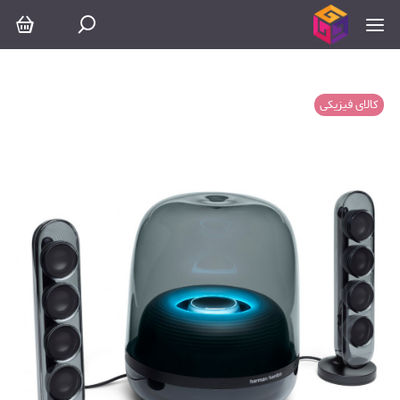
کالای فیزیکی