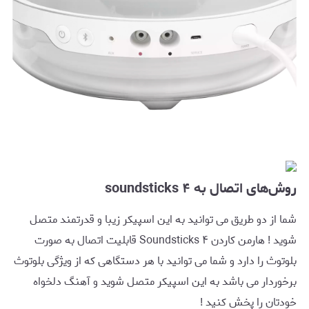
روش‌های اتصال به soundsticks ۴
شما از دو طریق می توانید به این اسپیکر زیبا و قدرتمند متصل
شوید ! هارمن کاردن Soundsticks ۴ قابلیت اتصال به صورت
بلوتوث را دارد و شما می توانید با هر دستگاهی که از ویژگی بلوتوث
برخوردار می باشد به این اسپیکر متصل شوید و آهنگ دلخواه
خودتان را پخش کنید !