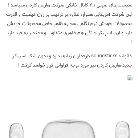
سیستم‌های صوتی ۲.۱ کانال خانگی شرکت هارمن کاردن میباشد !
این شرکت آمریکایی همواره علاوه بر ترکیب بر روی کیفیت و قدرت
محصولات خودش نیم نگاهی هم به ظاهر خاص محصولات خودش
دارد و این اسپیکر خانگی هم ظاهری متفاوت و محنصر به فرد دارد
!
خانواده soundsticks طرفداران زیادی دارد و بدون شک اسپیکر
جدید هارمن کاردن نیز مورد توجه فراوانی قرار خواهد گرفت !