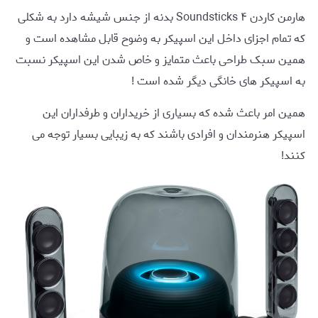
هارمن کاردن Soundsticks ۴ بدنه از جنس شیشه دارد به شکلی
که تمام اجزای داخل این اسپیکر به وضوح قابل مشاهده است و
همین سبک طراحی باعث متمایز و خاص شدن این اسپیکر نسبت
به اسپیکر های خانگی دیگر شده است !
همین امر باعث شده که بسیاری از خریداران و طرفداران این
اسپیکر هنرمندان و افرادی باشند که به زیبایی بسیار توجه می
کنند!