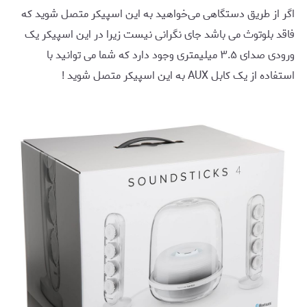
اگر از طریق دستگاهی می‌خواهید به این اسپیکر متصل شوید که
فاقد بلوتوث می باشد جای نگرانی نیست زیرا در این اسپیکر یک
ورودی صدای ۳.۵ میلیمتری وجود دارد که شما می توانید با
استفاده از یک کابل AUX به این اسپیکر متصل شوید !