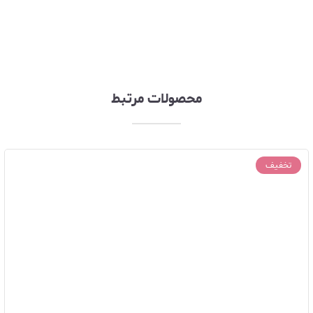
محصولات مرتبط
تخفیف