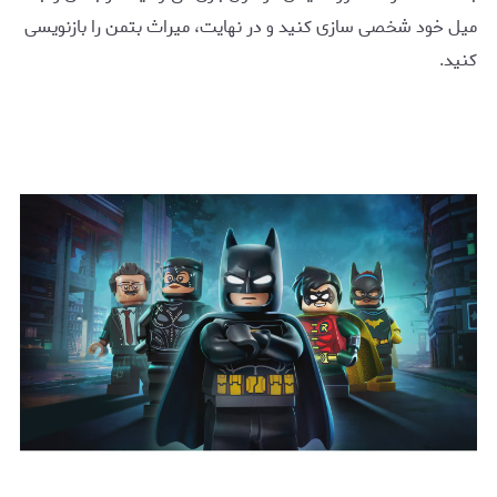
میل خود شخصی سازی کنید و در نهایت، میراث بتمن را بازنویسی
کنید.