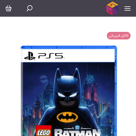
کالای فیزیکی