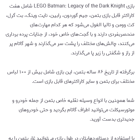
بازی LEGO Batman: Legacy of the Dark Knight شامل هفت
کاراکتر قابل بازی بتمن، جیم گوردون، رابین، نایت وینگ، بت گرل،
کت وومن و تالیا الغول می‌شود که هر کدام مهارت‌های
منحصربفردی دارند و با گجت‌های خاص خود، از جنایات پرده برداری
می‌کنند، چالش‌های مختلف را پشت سر می‌گذارند و شهر گاتام پر
از راز و شگفتی را زیر پا می‌گذارند.
برگرفته از تاریخ ۸۶ ساله بتمن، این بازی شامل بیش از ۱۰۰ لباس
مختلف برای بتمن و سایر کاراکترهای قابل بازی است.
شما همچنین با انواع وسیله نقلیه خاص بتمن از جمله خودرو و
موتورسیکلت می‌توانید اطراف گاتام بگردید و حتی خودروهای
جدیدتری بدست آورید.
با استفاده از دستاوردهایتان در طول بازی می‌توانید غار بتمن را به