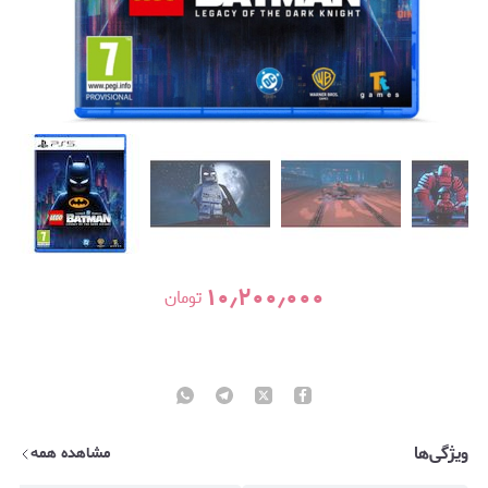
۱۰٫۲۰۰٫۰۰۰
تومان
ویژگی‌ها
مشاهده همه