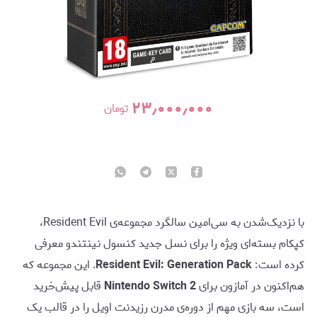
۲۳٫۰۰۰٫۰۰۰
تومان
با نزدیک‌شدن به سی‌امین سالگرد مجموعه‌ی Resident Evil،
کپکام بسته‌ای ویژه را برای نسل جدید کنسول نینتندو معرفی
کرده است:
Resident Evil: Generation Pack
. این مجموعه که
هم‌اکنون در آمازون برای
Nintendo Switch 2
قابل پیش‌خرید
است، سه بازی مهم از دوره‌ی مدرن رزیدنت اویل را در قالب یک