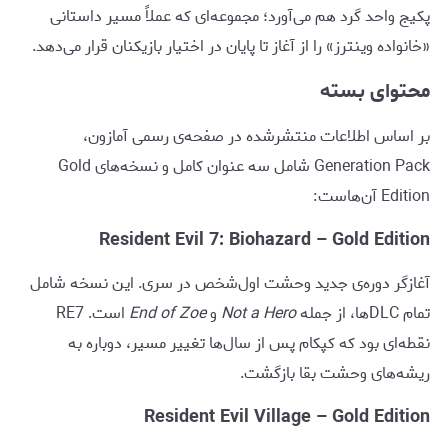
پکیج واحد گرد هم می‌آورد؛ مجموعه‌ای که عملاً مسیر داستانی
«خانواده وینترز» را از آغاز تا پایان در اختیار بازیکنان قرار می‌دهد.
محتوای بسته
بر اساس اطلاعات منتشرشده در صفحه‌ی رسمی آمازون،
Generation Pack شامل سه عنوان کامل و نسخه‌های Gold
Edition آن‌هاست:
Resident Evil 7: Biohazard – Gold Edition
آغازگر دوره‌ی جدید وحشت اول‌شخص در سری. این نسخه شامل
تمام DLCها، از جمله
Not a Hero
و
End of Zoe
است. RE7
نقطه‌ای بود که کپکام پس از سال‌ها تغییر مسیر، دوباره به
ریشه‌های وحشت بقا بازگشت.
Resident Evil Village – Gold Edition