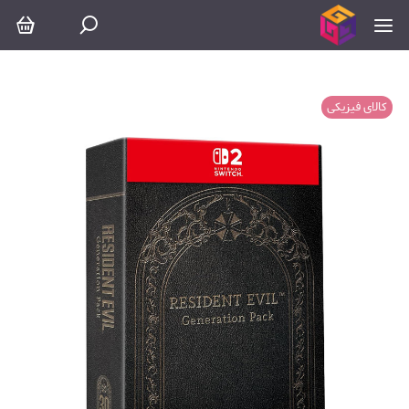
کالای فیزیکی