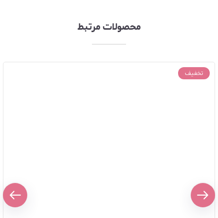
محصولات مرتبط
تخفیف