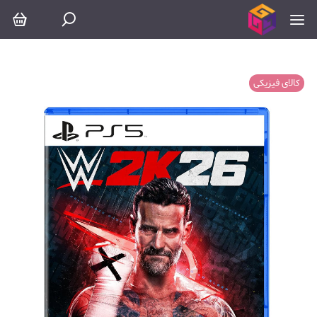
کالای فیزیکی