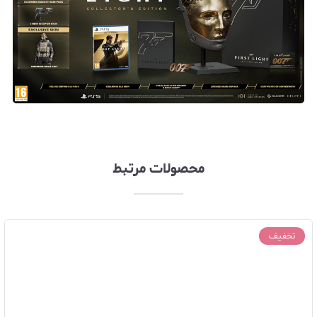
محصولات مرتبط
تخفیف