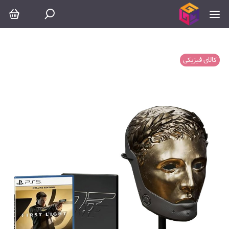
کالای فیزیکی